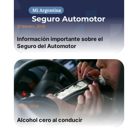
21 febrero, 2025
Información importante sobre el
Seguro del Automotor
5 abril, 2024
Alcohol cero al conducir