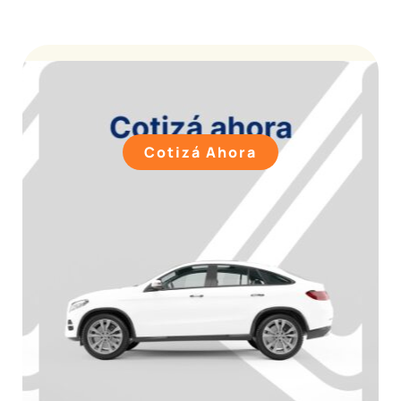
Cotizá Ahora