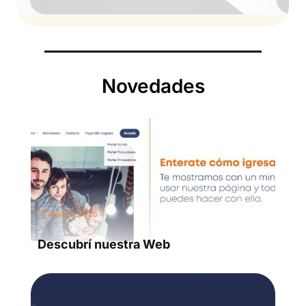
Novedades
13 agosto, 2025
Descubrí nuestra Web